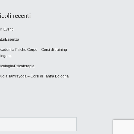
icoli recenti
ri Eventi
turEssenza
cademia Psiche Corpo – Corsi di training
togeno
icologia/Psicoterapia
uola Tantrayoga – Corsi di Tantra Bologna