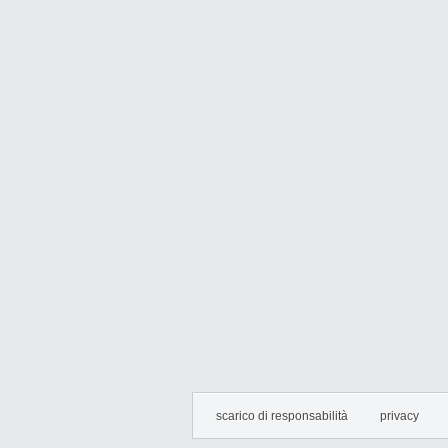
scarico di responsabilità
privacy