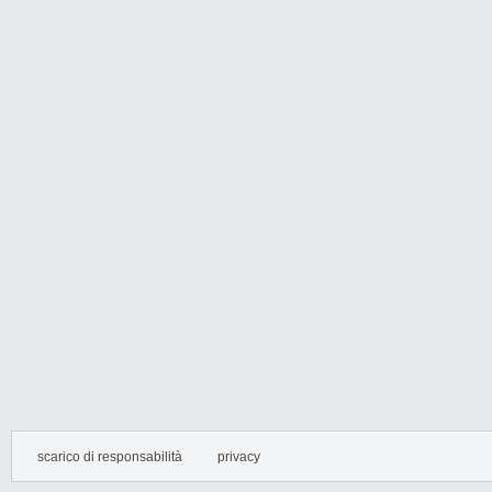
scarico di responsabilità
privacy