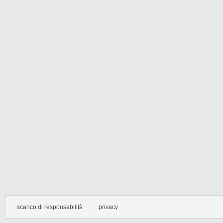
scarico di responsabilità
privacy