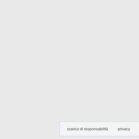
scarico di responsabilità
privacy