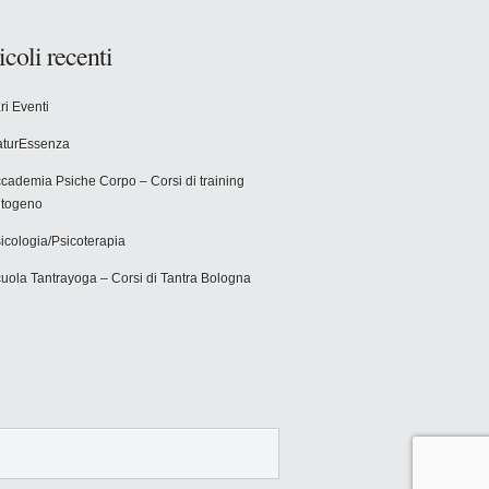
icoli recenti
ri Eventi
turEssenza
cademia Psiche Corpo – Corsi di training
togeno
icologia/Psicoterapia
uola Tantrayoga – Corsi di Tantra Bologna