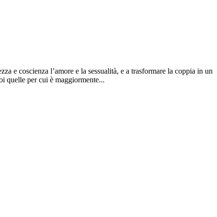
 e coscienza l’amore e la sessualità, e a trasformare la coppia in un
oi quelle per cui è maggiormente...