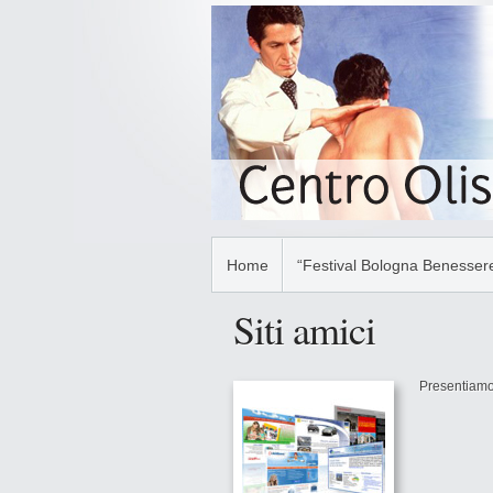
Home
“Festival Bologna Benessere
Siti amici
Presentiamo 