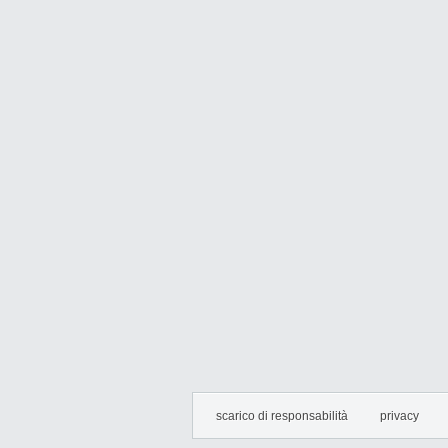
scarico di responsabilità
privacy