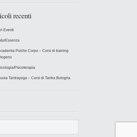
icoli recenti
ri Eventi
turEssenza
cademia Psiche Corpo – Corsi di training
togeno
icologia/Psicoterapia
uola Tantrayoga – Corsi di Tantra Bologna