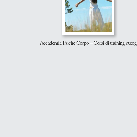
Accademia Psiche Corpo – Corsi di training auto