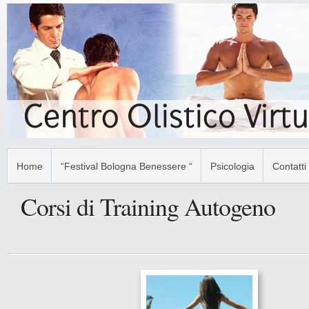
Home
“Festival Bologna Benessere “
Psicologia
Contatti
Corsi di Training Autogeno