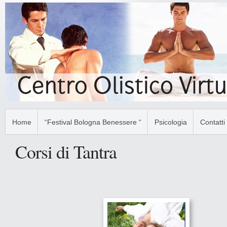
Home
“Festival Bologna Benessere “
Psicologia
Contatti
Corsi di Tantra