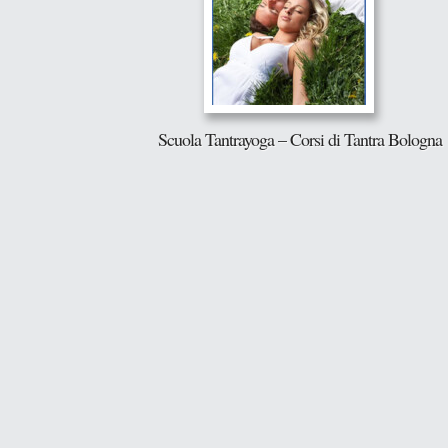
Scuola Tantrayoga – Corsi di Tantra Bologna