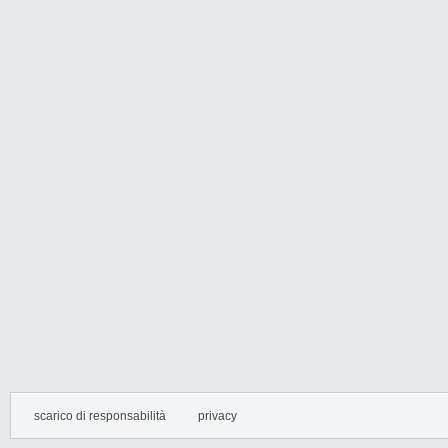
scarico di responsabilità
privacy